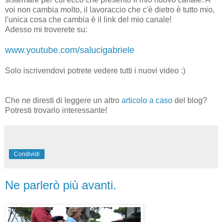
voi non cambia molto, il lavoraccio che c'è dietro è tutto mio,
l'unica cosa che cambia è il link del mio canale!
Adesso mi troverete su:
www.youtube.com/salucigabriele
Solo iscrivendovi potrete vedere tutti i nuovi video :)
Che ne diresti di leggere un altro
articolo a caso
del blog?
Potresti trovarlo interessante!
Condividi
Ne parlerò più avanti.