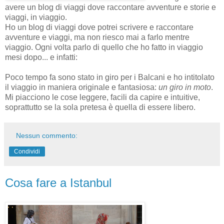
avere un blog di viaggi dove raccontare avventure e storie e
viaggi, in viaggio.
Ho un blog di viaggi dove potrei scrivere e raccontare
avventure e viaggi, ma non riesco mai a farlo mentre
viaggio. Ogni volta parlo di quello che ho fatto in viaggio
mesi dopo... e infatti:
Poco tempo fa sono stato in giro per i Balcani e ho intitolato
il viaggio in maniera originale e fantasiosa:
un giro in moto
.
Mi piacciono le cose leggere, facili da capire e intuitive,
soprattutto se la sola pretesa è quella di essere libero.
Nessun commento:
Condividi
Cosa fare a Istanbul