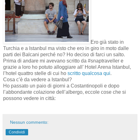
Ero già stato in
Turchia e a Istanbul ma visto che ero in giro in moto dalle
parti dei Balcani perché no? Ho deciso di farci un salto.
Prima di andare mi avevano scritto da #snaptraveller e
grazie a loro ho potuto alloggiare all’ Hotel Arena Istanbul,
l’hotel quattro stelle di cui ho
scritto qualcosa qui
.
Cosa c’è da vedere a Istanbul?
Ho passato un paio di giorni a Costantinopoli e dopo
l’abbondante colazione dell’albergo, eccole cose che si
possono vedere in città:
Nessun commento:
Condividi