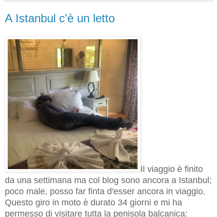
A Istanbul c'è un letto
Il viaggio è finito
da una settimana ma col blog sono ancora a Istanbul;
poco male, posso
far finta d'esser ancora in viaggio.
Questo giro in moto è durato 34 giorni e mi ha
permesso di visitare tutta la penisola balcanica: