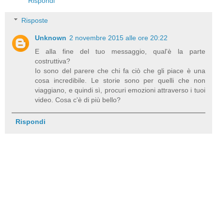
Rispondi
Risposte
Unknown
2 novembre 2015 alle ore 20:22
E alla fine del tuo messaggio, qual'è la parte
costruttiva?
Io sono del parere che chi fa ciò che gli piace è una
cosa incredibile. Le storie sono per quelli che non
viaggiano, e quindi sì, procuri emozioni attraverso i tuoi
video. Cosa c'è di più bello?
Rispondi