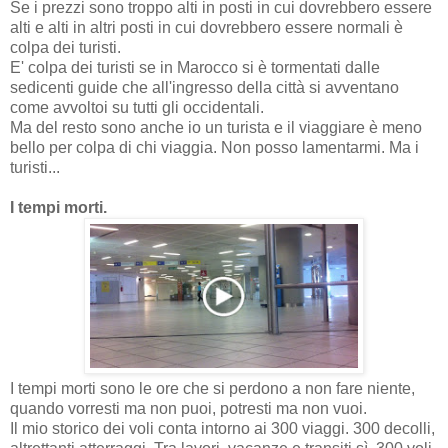
Se i prezzi sono troppo alti in posti in cui dovrebbero essere
alti e alti in altri posti in cui dovrebbero essere normali è
colpa dei turisti.
E' colpa dei turisti se in Marocco si è tormentati dalle
sedicenti guide che all'ingresso della città si avventano
come avvoltoi su tutti gli occidentali.
Ma del resto sono anche io un turista e il viaggiare è meno
bello per colpa di chi viaggia. Non posso lamentarmi. Ma i
turisti...
I tempi morti.
I tempi morti sono le ore che si perdono a non fare niente,
quando vorresti ma non puoi, potresti ma non vuoi.
Il mio storico dei voli conta intorno ai 300 viaggi. 300 decolli,