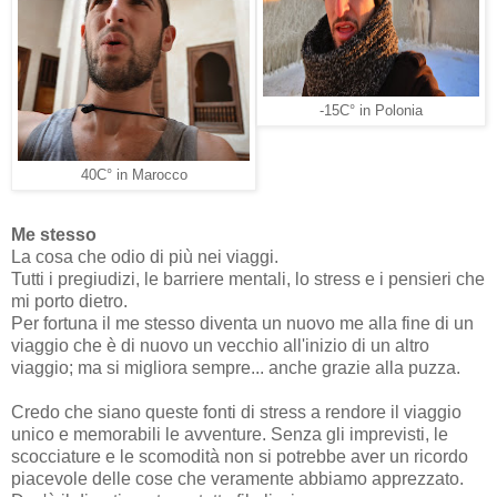
-15C° in Polonia
40C° in Marocco
Me stesso
La cosa che odio di più nei viaggi.
Tutti i pregiudizi, le barriere mentali, lo stress e i pensieri che
mi porto dietro.
Per fortuna il me stesso diventa un nuovo me alla fine di un
viaggio che è di nuovo un vecchio all'inizio di un altro
viaggio; ma si migliora sempre... anche grazie alla puzza.
Credo che siano queste fonti di stress a rendore il viaggio
unico e memorabili le avventure. Senza gli imprevisti, le
scocciature e le scomodità non si potrebbe aver un ricordo
piacevole delle cose che veramente abbiamo apprezzato.