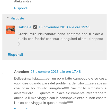
Aleksandra
Rispondi
Risposte
Gabriele
15 novembre 2013 alle ore 19:51
Grazie mille Aleksandra! sono contento che ti piaccia
quello che faccio! continua a seguirmi allora, ti aspetto
:)
Rispondi
Anonimo
28 dicembre 2013 alle ore 17:48
Bellessima lista........per un po o fatto campeggio e so cosa
vuoli dire quando parli del problema del cibo .....se sapessi
che cosa ho dovuto inurgitare!!!!! Sei molto simpatico e
avventuriero ......questo mi piace sicuramente intraprenderò
anche io il mio viaggio con la consapevolezza di non essere
l'unico che viaggia in questo modo!!!!!!