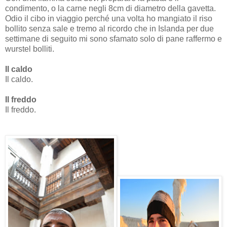
condimento, o la carne negli 8cm di diametro della gavetta.
Odio il cibo in viaggio perché una volta ho mangiato il riso
bollito senza sale e tremo al ricordo che in Islanda per due
settimane di seguito mi sono sfamato solo di pane raffermo e
wurstel bolliti.
Il caldo
Il caldo.
Il freddo
Il freddo.